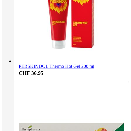
PERSKINDOL Thermo Hot Gel 200 ml
CHF 36.95