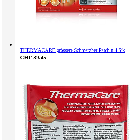
THERMACARE grössere Schmerzber Patch n 4 Stk
CHF 39.45