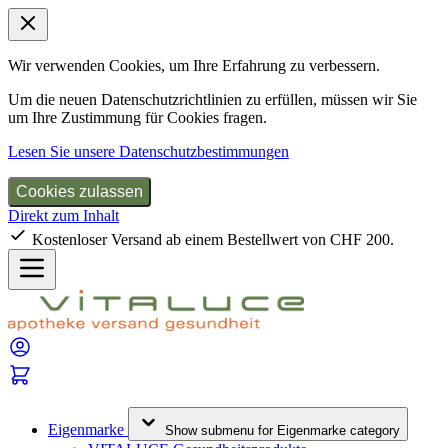
Wir verwenden Cookies, um Ihre Erfahrung zu verbessern.
Um die neuen Datenschutzrichtlinien zu erfüllen, müssen wir Sie
um Ihre Zustimmung für Cookies fragen.
Lesen Sie unsere Datenschutzbestimmungen
Cookies zulassen
Direkt zum Inhalt
Kostenloser Versand ab einem Bestellwert von CHF 200.
Eigenmarke
Show submenu for Eigenmarke category