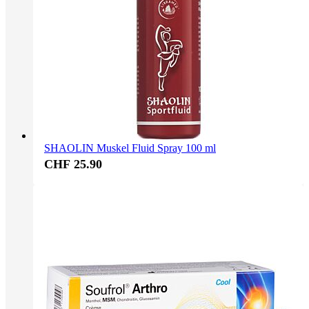
SHAOLIN Muskel Fluid Spray 100 ml
CHF 25.90