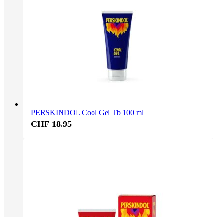
PERSKINDOL Cool Gel Tb 100 ml
CHF 18.95