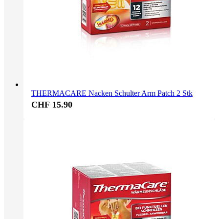
THERMACARE Nacken Schulter Arm Patch 2 Stk
CHF 15.90