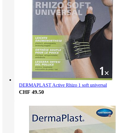
DERMAPLAST Active Rhizo 1 soft universal
CHF 49.50