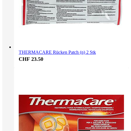
THERMACARE Rücken Patch (n) 2 Stk
CHF 23.50