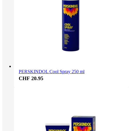
PERSKINDOL Cool Spray 250 ml
CHF 20.95