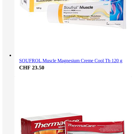
SOUFROL Muscle Magnesium Creme Cool Tb 120 g
CHF 23.50