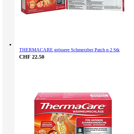
THERMACARE grössere Schmerzber Patch n 2 Stk
CHF 22.50