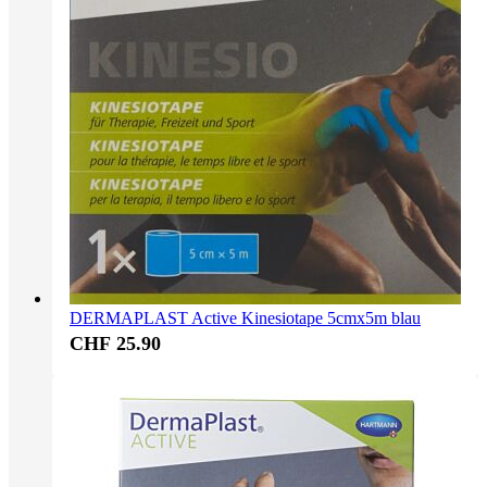
DERMAPLAST Active Kinesiotape 5cmx5m blau
CHF 25.90