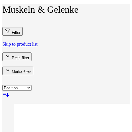
Muskeln & Gelenke
Filter
Skip to product list
Preis
filter
Marke
filter