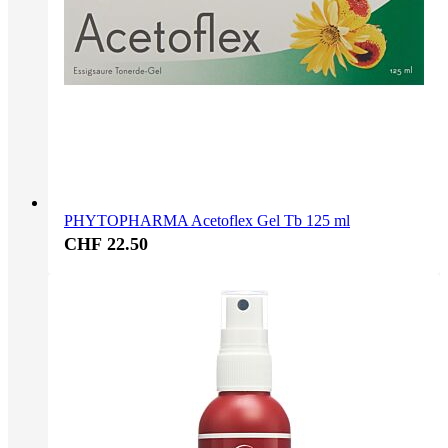
PHYTOPHARMA Acetoflex Gel Tb 125 ml
CHF 22.50