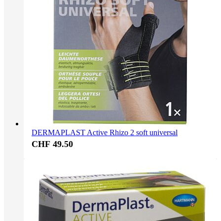
DERMAPLAST Active Rhizo 2 soft universal
CHF 49.50