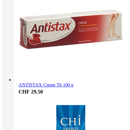
ANTISTAX Creme Tb 100 g
CHF 29.50