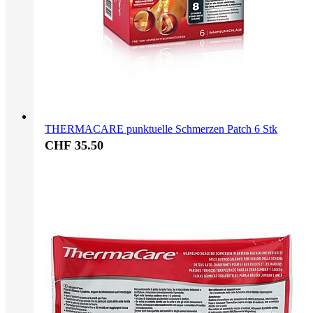
THERMACARE punktuelle Schmerzen Patch 6 Stk
CHF 35.50