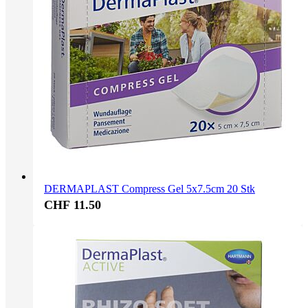
DERMAPLAST Compress Gel 5x7.5cm 20 Stk
CHF 11.50