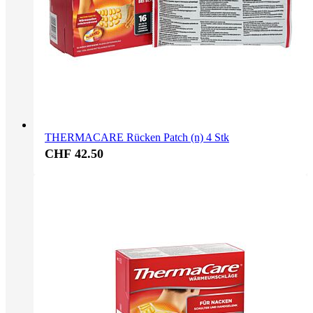
THERMACARE Rücken Patch (n) 4 Stk
CHF 42.50