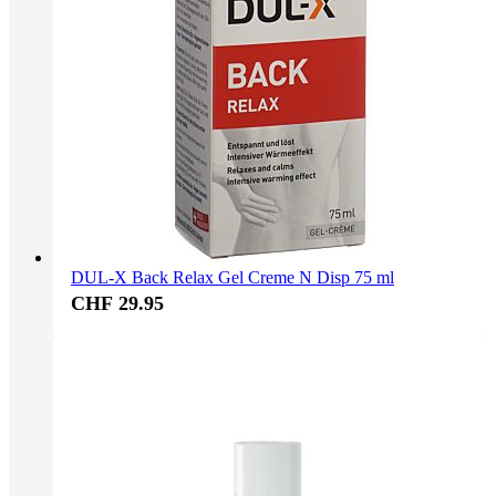
DUL-X Back Relax Gel Creme N Disp 75 ml
CHF 29.95