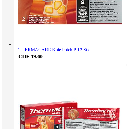
THERMACARE Knie Patch Btl 2 Stk
CHF 19.60