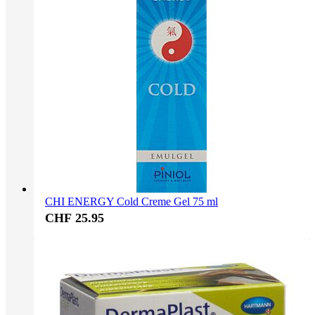
CHI ENERGY Cold Creme Gel 75 ml
CHF 25.95