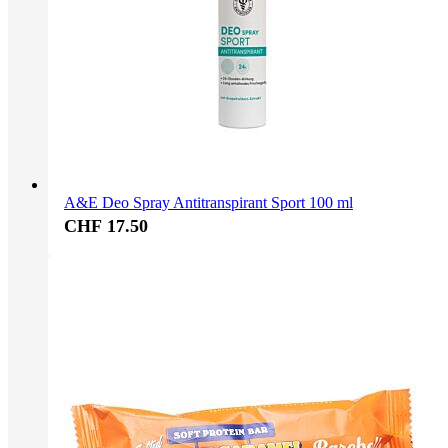
A&E Deo Spray Antitranspirant Sport 100 ml
CHF 17.50