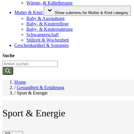
Wärme- & Kältetherapie
Mutter & Kind
Show submenu for Mutter & Kind category
Baby & Ausstattung
Baby- & Kinderpflege
Baby- & Kindernahrung
Schwangerschaft
Stillzeit & Wochenbett
Geschenkartikel & Sonstiges
Suche
Home
/
Gesundheit & Ernährung
/
Sport & Energie
Sport & Energie