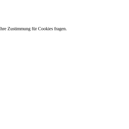
 Ihre Zustimmung für Cookies fragen.