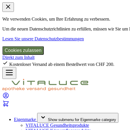
Wir verwenden Cookies, um Ihre Erfahrung zu verbessern.
Um die neuen Datenschutzrichtlinien zu erfüllen, müssen wir Sie um
Lesen Sie unsere Datenschutzbestimmungen
Cookies zulassen
Direkt zum Inhalt
Kostenloser Versand ab einem Bestellwert von CHF 200.
Eigenmarke
Show submenu for Eigenmarke category
VITALUCE Gesundheitsprodukte