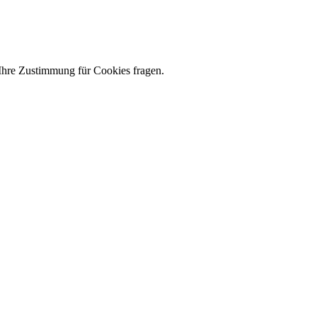
 Ihre Zustimmung für Cookies fragen.