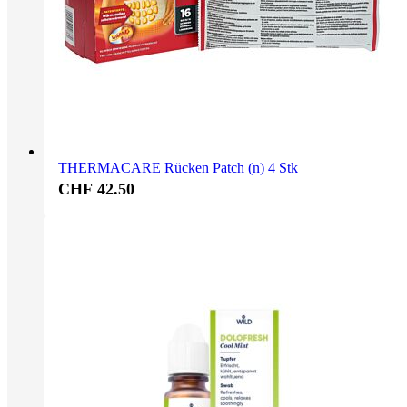
THERMACARE Rücken Patch (n) 4 Stk
CHF 42.50