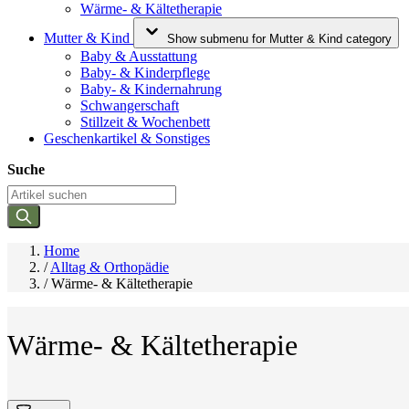
Wärme- & Kältetherapie
Mutter & Kind
Show submenu for Mutter & Kind category
Baby & Ausstattung
Baby- & Kinderpflege
Baby- & Kindernahrung
Schwangerschaft
Stillzeit & Wochenbett
Geschenkartikel & Sonstiges
Suche
Home
/
Alltag & Orthopädie
/
Wärme- & Kältetherapie
Wärme- & Kältetherapie