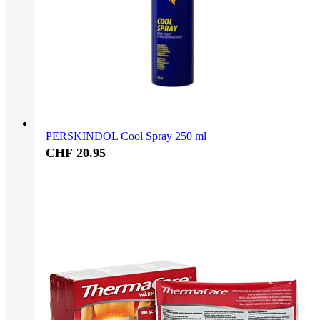
PERSKINDOL Cool Spray 250 ml
CHF 20.95