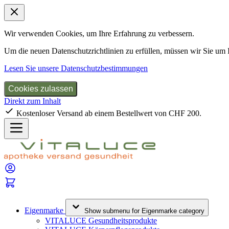
Wir verwenden Cookies, um Ihre Erfahrung zu verbessern.
Um die neuen Datenschutzrichtlinien zu erfüllen, müssen wir Sie um
Lesen Sie unsere Datenschutzbestimmungen
Cookies zulassen
Direkt zum Inhalt
Kostenloser Versand ab einem Bestellwert von CHF 200.
Eigenmarke
Show submenu for Eigenmarke category
VITALUCE Gesundheitsprodukte