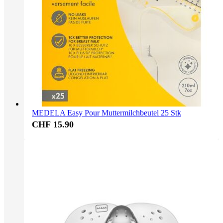
MEDELA Easy Pour Muttermilchbeutel 25 Stk
CHF 15.90