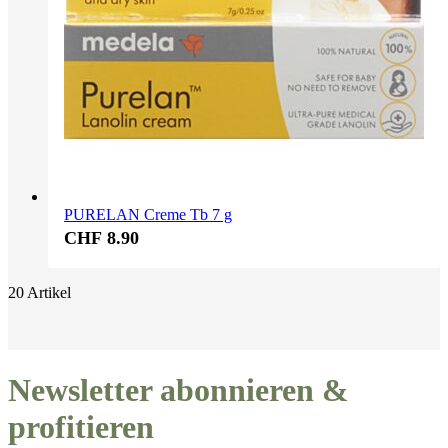
PURELAN Creme Tb 7 g
CHF 8.90
20
Artikel
Newsletter abonnieren &
profitieren