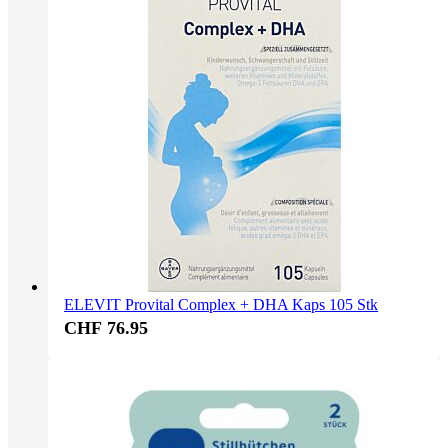
ELEVIT Provital Complex + DHA Kaps 105 Stk
CHF 76.95