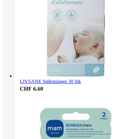
LIVSANE Stilleinlagen 30 Stk
CHF 6.60