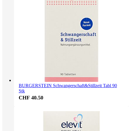
BURGERSTEIN Schwangerschaft&Stillzeit Tabl 90
Stk
CHF 40.50