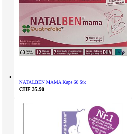
NATALBEN MAMA Kaps 60 Stk
CHF 35.90