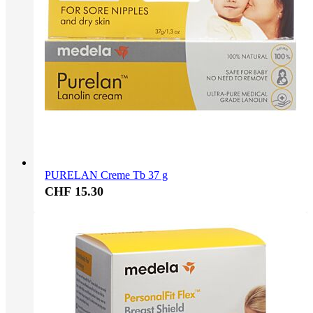
PURELAN Creme Tb 37 g
CHF 15.30