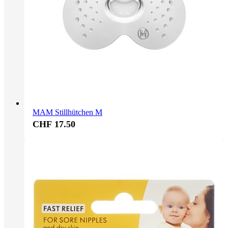
MAM Stillhütchen M
CHF 17.50