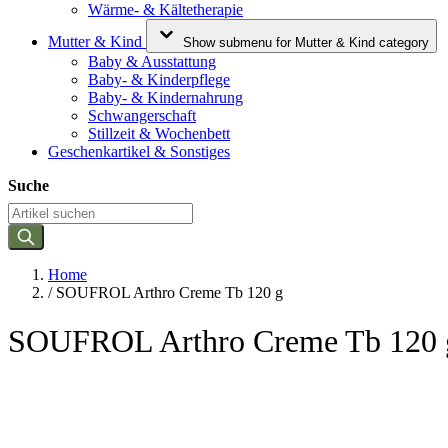
Wärme- & Kältetherapie
Mutter & Kind
Show submenu for Mutter & Kind category
Baby & Ausstattung
Baby- & Kinderpflege
Baby- & Kindernahrung
Schwangerschaft
Stillzeit & Wochenbett
Geschenkartikel & Sonstiges
Suche
Home
/
SOUFROL Arthro Creme Tb 120 g
SOUFROL Arthro Creme Tb 120 