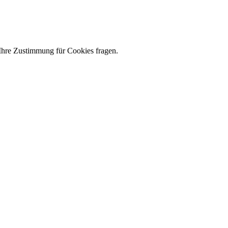
 Ihre Zustimmung für Cookies fragen.