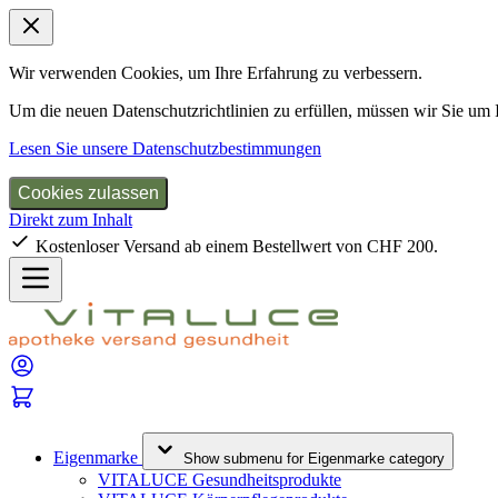
Wir verwenden Cookies, um Ihre Erfahrung zu verbessern.
Um die neuen Datenschutzrichtlinien zu erfüllen, müssen wir Sie um
Lesen Sie unsere Datenschutzbestimmungen
Cookies zulassen
Direkt zum Inhalt
Kostenloser Versand ab einem Bestellwert von CHF 200.
Eigenmarke
Show submenu for Eigenmarke category
VITALUCE Gesundheitsprodukte