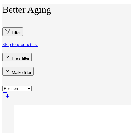
Better Aging
Filter
Skip to product list
Preis
filter
Marke
filter