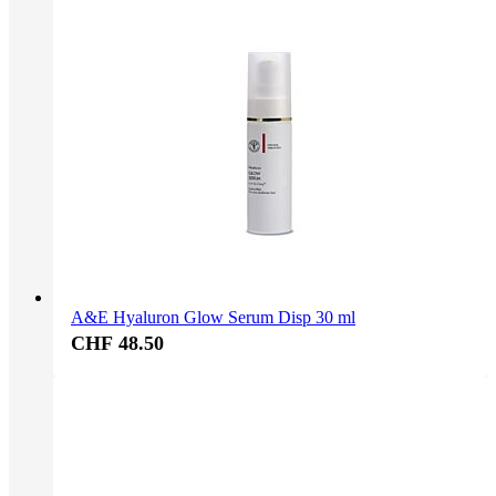
A&E Hyaluron Glow Serum Disp 30 ml
CHF 48.50