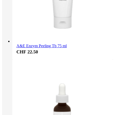
A&E Enzym Peeling Tb 75 ml
CHF 22.50