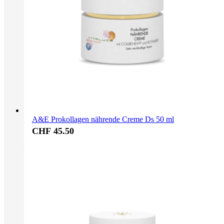
A&E Prokollagen nährende Creme Ds 50 ml
CHF 45.50