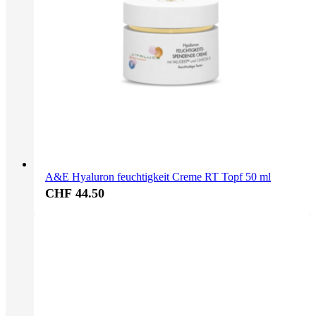
A&E Hyaluron feuchtigkeit Creme RT Topf 50 ml
CHF 44.50