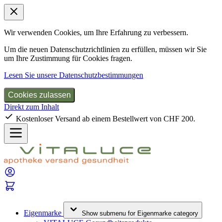
Wir verwenden Cookies, um Ihre Erfahrung zu verbessern.
Um die neuen Datenschutzrichtlinien zu erfüllen, müssen wir Sie
um Ihre Zustimmung für Cookies fragen.
Lesen Sie unsere Datenschutzbestimmungen
Cookies zulassen
Direkt zum Inhalt
Kostenloser Versand ab einem Bestellwert von CHF 200.
Eigenmarke
Show submenu for Eigenmarke category