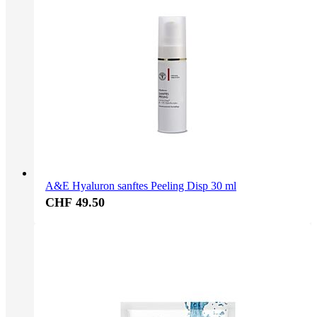
A&E Hyaluron sanftes Peeling Disp 30 ml
CHF 49.50