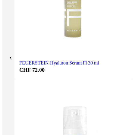
FEUERSTEIN Hyaluron Serum Fl 30 ml
CHF 72.00