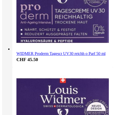
WIDMER Proderm Tagescr UV30 reichh o Parf 50 ml
CHF 45.50