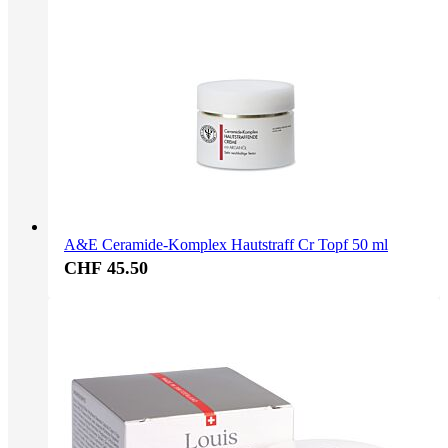
A&E Ceramide-Komplex Hautstraff Cr Topf 50 ml
CHF 45.50