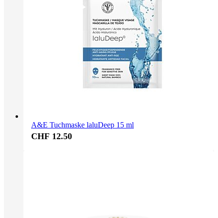
A&E Tuchmaske laluDeep 15 ml
CHF 12.50