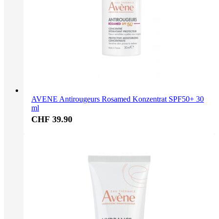
AVENE Antirougeurs Rosamed Konzentrat SPF50+ 30
ml
CHF 39.90