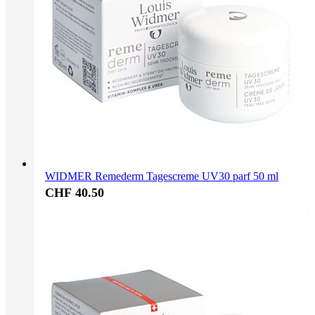
WIDMER Remederm Tagescreme UV30 parf 50 ml
CHF 40.50