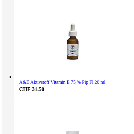
A&E Aktivstoff Vitamin E 75 % Pip Fl 20 ml
CHF 31.50