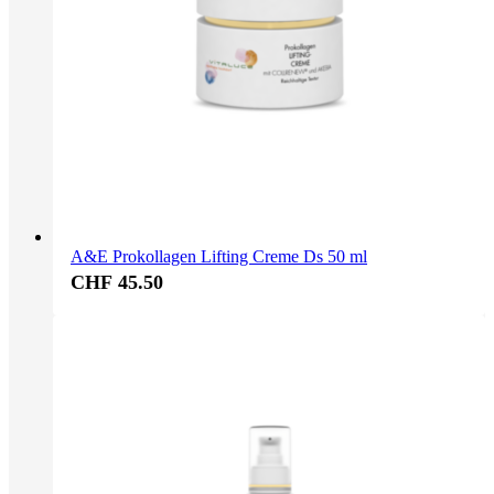
A&E Prokollagen Lifting Creme Ds 50 ml
CHF 45.50