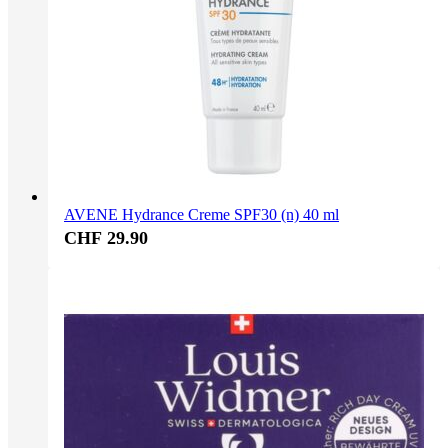
AVENE Hydrance Creme SPF30 (n) 40 ml
CHF 29.90