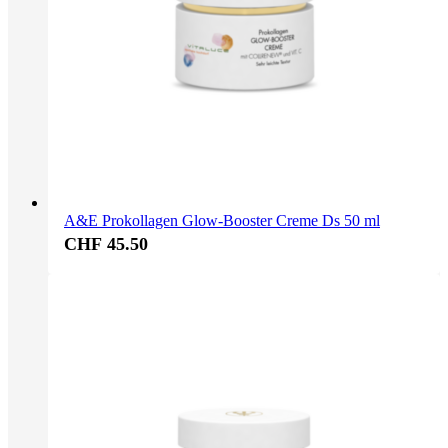
A&E Prokollagen Glow-Booster Creme Ds 50 ml
CHF 45.50