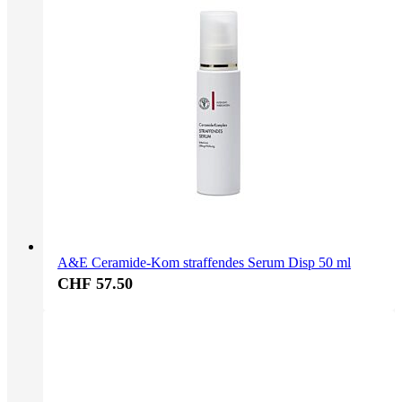
A&E Ceramide-Kom straffendes Serum Disp 50 ml
CHF 57.50