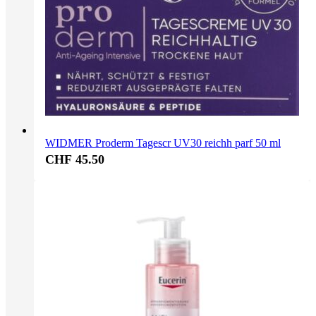
WIDMER Proderm Tagescr UV30 reichh parf 50 ml
CHF 45.50