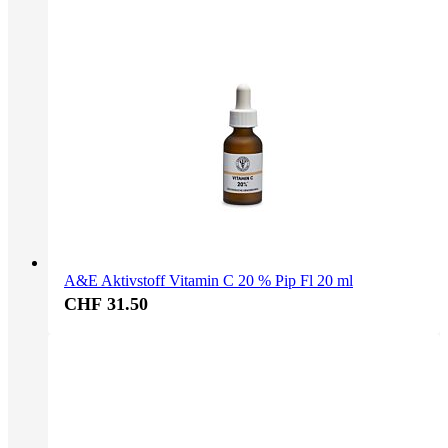
A&E Aktivstoff Vitamin C 20 % Pip Fl 20 ml
CHF 31.50