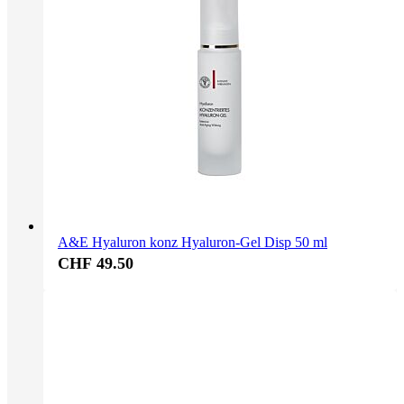
A&E Hyaluron konz Hyaluron-Gel Disp 50 ml
CHF 49.50