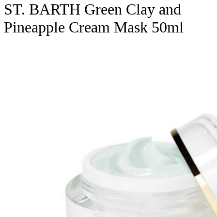
ST. BARTH Green Clay and
Pineapple Cream Mask 50ml