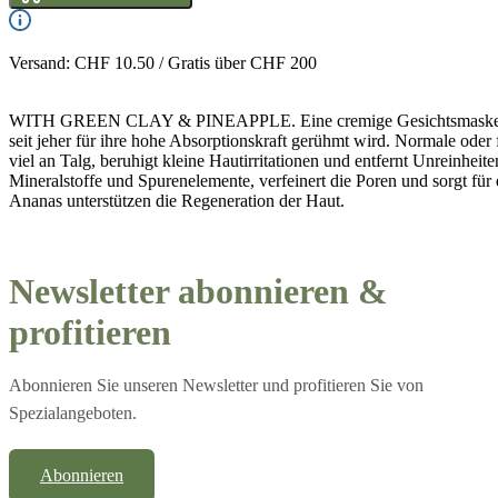
Versand: CHF 10.50 / Gratis über CHF 200
WITH GREEN CLAY & PINEAPPLE. Eine cremige Gesichtsmaske auf 
seit jeher für ihre hohe Absorptionskraft gerühmt wird. Normale oder f
viel an Talg, beruhigt kleine Hautirritationen und entfernt Unreinheit
Mineralstoffe und Spurenelemente, verfeinert die Poren und sorgt für
Ananas unterstützen die Regeneration der Haut.
Newsletter abonnieren &
profitieren
Abonnieren Sie unseren Newsletter und profitieren Sie von
Spezialangeboten.
Abonnieren