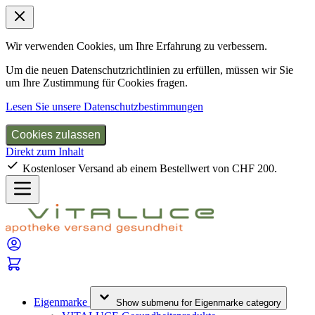
Wir verwenden Cookies, um Ihre Erfahrung zu verbessern.
Um die neuen Datenschutzrichtlinien zu erfüllen, müssen wir Sie
um Ihre Zustimmung für Cookies fragen.
Lesen Sie unsere Datenschutzbestimmungen
Cookies zulassen
Direkt zum Inhalt
Kostenloser Versand ab einem Bestellwert von CHF 200.
Eigenmarke
Show submenu for Eigenmarke category