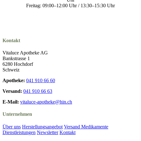
Freitag: 09:00–12:00 Uhr / 13:30–15:30 Uhr
Kontakt
Vitaluce Apotheke AG
Bankstrasse 1
6280 Hochdorf
Schweiz
Apotheke:
041 910 66 60
Versand:
041 910 66 63
E-Mail:
vitaluce-apotheke@hin.ch
Unternehmen
Über uns
Herstellungsangebot
Versand Medikamente
Dienstleistungen
Newsletter
Kontakt