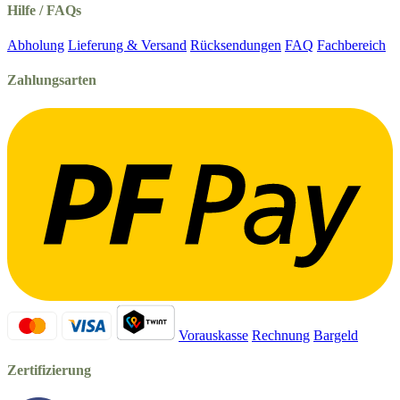
Hilfe / FAQs
Abholung
Lieferung & Versand
Rücksendungen
FAQ
Fachbereich
Zahlungsarten
Vorauskasse
Rechnung
Bargeld
Zertifizierung