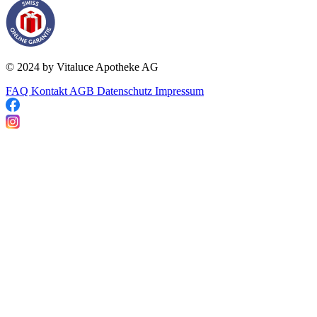
© 2024 by Vitaluce Apotheke AG
FAQ
Kontakt
AGB
Datenschutz
Impressum