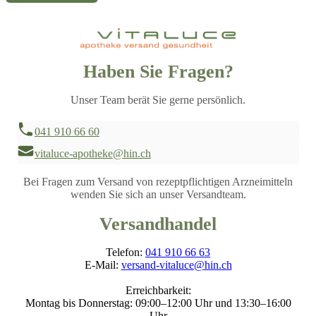
Haben Sie Fragen?
Unser Team berät Sie gerne persönlich.
041 910 66 60
vitaluce-apotheke@hin.ch
Bei Fragen zum Versand von rezeptpflichtigen Arzneimitteln
wenden Sie sich an unser Versandteam.
Versandhandel
Telefon:
041 910 66 63
E-Mail:
versand-vitaluce@hin.ch
Erreichbarkeit:
Montag bis Donnerstag: 09:00–12:00 Uhr und 13:30–16:00
Uhr