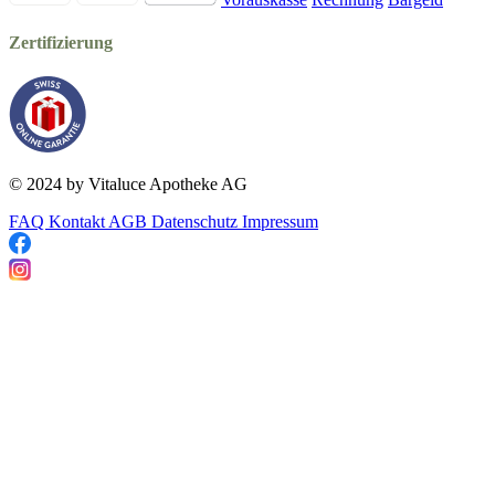
Zertifizierung
© 2024 by Vitaluce Apotheke AG
FAQ
Kontakt
AGB
Datenschutz
Impressum