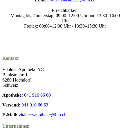
Erreichbarkeit:
Montag bis Donnerstag: 09:00–12:00 Uhr und 13:30–16:00
Uhr
Freitag: 09:00–12:00 Uhr / 13:30–15:30 Uhr
Kontakt
Vitaluce Apotheke AG
Bankstrasse 1
6280 Hochdorf
Schweiz
Apotheke:
041 910 66 60
Versand:
041 910 66 63
E-Mail:
vitaluce-apotheke@hin.ch
Unternehmen