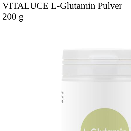
VITALUCE L-Glutamin Pulver
200 g