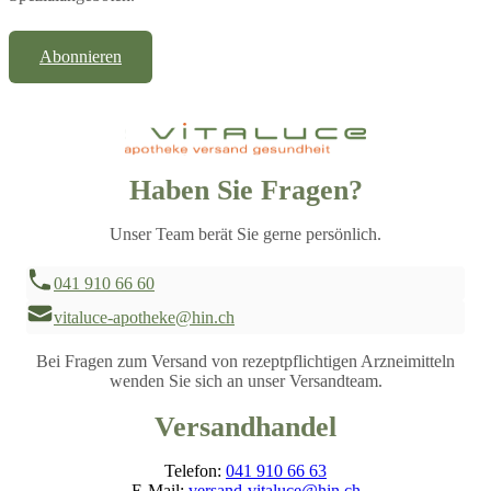
Abonnieren
Haben Sie Fragen?
Unser Team berät Sie gerne persönlich.
041 910 66 60
vitaluce-apotheke@hin.ch
Bei Fragen zum Versand von rezeptpflichtigen Arzneimitteln
wenden Sie sich an unser Versandteam.
Versandhandel
Telefon:
041 910 66 63
E-Mail:
versand-vitaluce@hin.ch