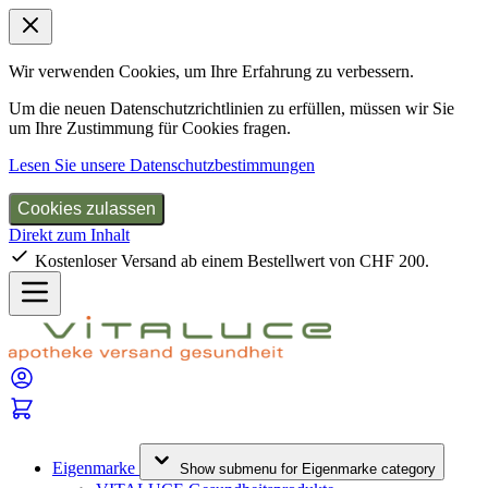
Wir verwenden Cookies, um Ihre Erfahrung zu verbessern.
Um die neuen Datenschutzrichtlinien zu erfüllen, müssen wir Sie
um Ihre Zustimmung für Cookies fragen.
Lesen Sie unsere Datenschutzbestimmungen
Cookies zulassen
Direkt zum Inhalt
Kostenloser Versand ab einem Bestellwert von CHF 200.
Eigenmarke
Show submenu for Eigenmarke category