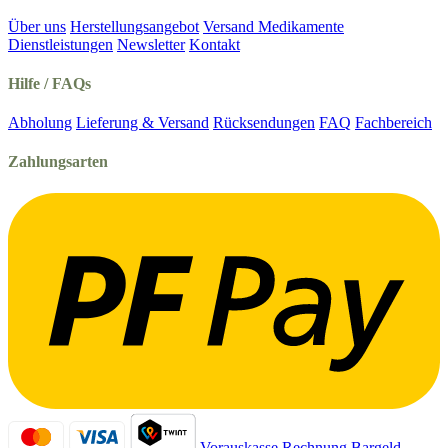
Über uns
Herstellungsangebot
Versand Medikamente
Dienstleistungen
Newsletter
Kontakt
Hilfe / FAQs
Abholung
Lieferung & Versand
Rücksendungen
FAQ
Fachbereich
Zahlungsarten
Vorauskasse
Rechnung
Bargeld