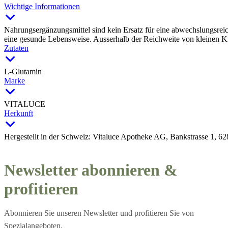
Wichtige Informationen
Nahrungsergänzungsmittel sind kein Ersatz für eine abwechslungsr
eine gesunde Lebensweise. Ausserhalb der Reichweite von kleinen 
Zutaten
L-Glutamin
Marke
VITALUCE
Herkunft
Hergestellt in der Schweiz: Vitaluce Apotheke AG, Bankstrasse 1, 6
Newsletter abonnieren &
profitieren
Abonnieren Sie unseren Newsletter und profitieren Sie von
Spezialangeboten.