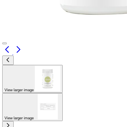
View larger image
View larger image