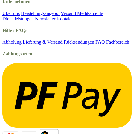
Unternehmen
Über uns
Herstellungsangebot
Versand Medikamente
Dienstleistungen
Newsletter
Kontakt
Hilfe / FAQs
Abholung
Lieferung & Versand
Rücksendungen
FAQ
Fachbereich
Zahlungsarten