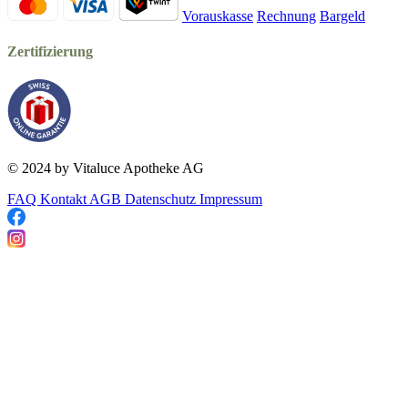
Vorauskasse
Rechnung
Bargeld
Zertifizierung
© 2024 by Vitaluce Apotheke AG
FAQ
Kontakt
AGB
Datenschutz
Impressum