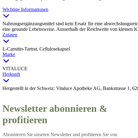
Wichtige Informationen
Nahrungsergänzungsmittel sind kein Ersatz für eine abwechslungsr
eine gesunde Lebensweise. Ausserhalb der Reichweite von kleinen 
Zutaten
L-Carnitin-Tartrat, Cellulosekapsel
Marke
VITALUCE
Herkunft
Hergestellt in der Schweiz: Vitaluce Apotheke AG, Bankstrasse 1, 6
Newsletter abonnieren &
profitieren
Abonnieren Sie unseren Newsletter und profitieren Sie von