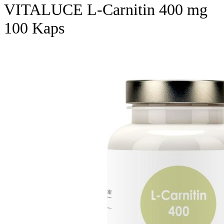
VITALUCE L-Carnitin 400 mg
100 Kaps