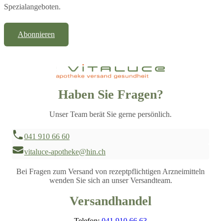
Spezialangeboten.
Abonnieren
Haben Sie Fragen?
Unser Team berät Sie gerne persönlich.
041 910 66 60
vitaluce-apotheke@hin.ch
Bei Fragen zum Versand von rezeptpflichtigen Arzneimitteln
wenden Sie sich an unser Versandteam.
Versandhandel
Telefon:
041 910 66 63