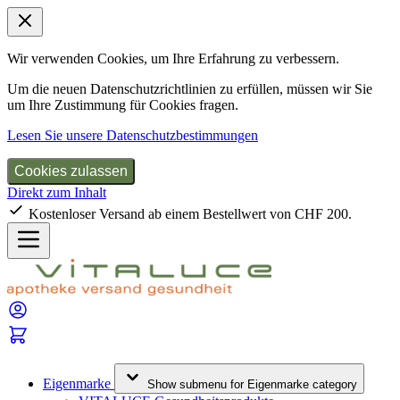
Wir verwenden Cookies, um Ihre Erfahrung zu verbessern.
Um die neuen Datenschutzrichtlinien zu erfüllen, müssen wir Sie
um Ihre Zustimmung für Cookies fragen.
Lesen Sie unsere Datenschutzbestimmungen
Cookies zulassen
Direkt zum Inhalt
Kostenloser Versand ab einem Bestellwert von CHF 200.
Eigenmarke
Show submenu for Eigenmarke category