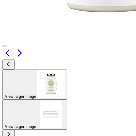
View larger image
View larger image