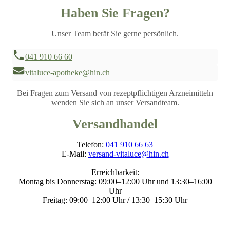
Haben Sie Fragen?
Unser Team berät Sie gerne persönlich.
041 910 66 60
vitaluce-apotheke@hin.ch
Bei Fragen zum Versand von rezeptpflichtigen Arzneimitteln
wenden Sie sich an unser Versandteam.
Versandhandel
Telefon:
041 910 66 63
E-Mail:
versand-vitaluce@hin.ch
Erreichbarkeit:
Montag bis Donnerstag: 09:00–12:00 Uhr und 13:30–16:00
Uhr
Freitag: 09:00–12:00 Uhr / 13:30–15:30 Uhr