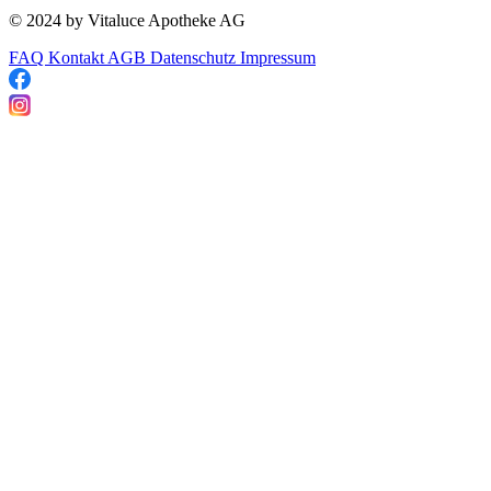
© 2024 by Vitaluce Apotheke AG
FAQ
Kontakt
AGB
Datenschutz
Impressum