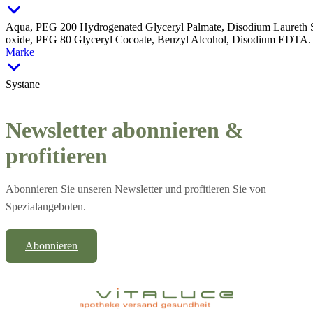
Aqua, PEG 200 Hydrogenated Glyceryl Palmate, Disodium Laureth 
oxide, PEG 80 Glyceryl Cocoate, Benzyl Alcohol, Disodium EDTA
Marke
Systane
Newsletter abonnieren &
profitieren
Abonnieren Sie unseren Newsletter und profitieren Sie von
Spezialangeboten.
Abonnieren