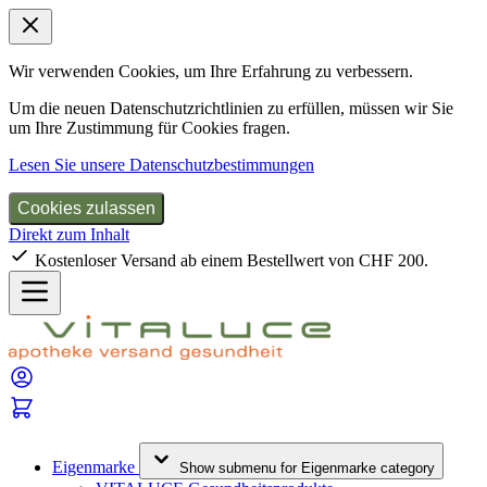
Wir verwenden Cookies, um Ihre Erfahrung zu verbessern.
Um die neuen Datenschutzrichtlinien zu erfüllen, müssen wir Sie
um Ihre Zustimmung für Cookies fragen.
Lesen Sie unsere Datenschutzbestimmungen
Cookies zulassen
Direkt zum Inhalt
Kostenloser Versand ab einem Bestellwert von CHF 200.
Eigenmarke
Show submenu for Eigenmarke category