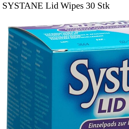
SYSTANE Lid Wipes 30 Stk