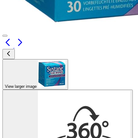
View larger image