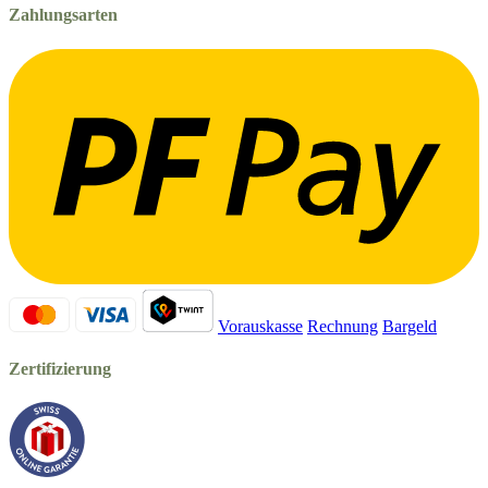
Zahlungsarten
Vorauskasse
Rechnung
Bargeld
Zertifizierung