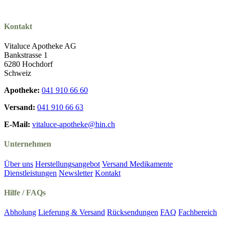
Kontakt
Vitaluce Apotheke AG
Bankstrasse 1
6280 Hochdorf
Schweiz
Apotheke:
041 910 66 60
Versand:
041 910 66 63
E-Mail:
vitaluce-apotheke@hin.ch
Unternehmen
Über uns
Herstellungsangebot
Versand Medikamente
Dienstleistungen
Newsletter
Kontakt
Hilfe / FAQs
Abholung
Lieferung & Versand
Rücksendungen
FAQ
Fachbereich