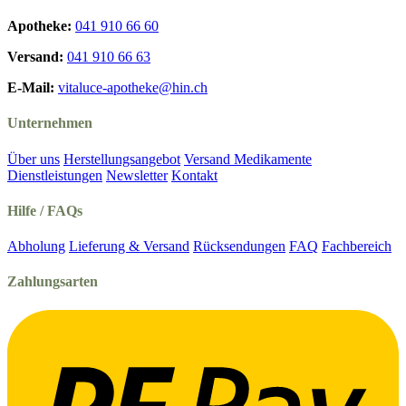
Apotheke:
041 910 66 60
Versand:
041 910 66 63
E-Mail:
vitaluce-apotheke@hin.ch
Unternehmen
Über uns
Herstellungsangebot
Versand Medikamente
Dienstleistungen
Newsletter
Kontakt
Hilfe / FAQs
Abholung
Lieferung & Versand
Rücksendungen
FAQ
Fachbereich
Zahlungsarten