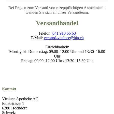
Bei Fragen zum Versand von rezeptpflichtigen Arzneimitteln
wenden Sie sich an unser Versandteam.
Versandhandel
Telefon:
041 910 66 63
E-Mail:
versand-vitaluce@hin.ch
Erreichbarkeit:
Montag bis Donnerstag: 09:00–12:00 Uhr und 13:30–16:00
Uhr
Freitag: 09:00–12:00 Uhr / 13:30–15:30 Uhr
Kontakt
Vitaluce Apotheke AG
Bankstrasse 1
6280 Hochdorf
Schweiz