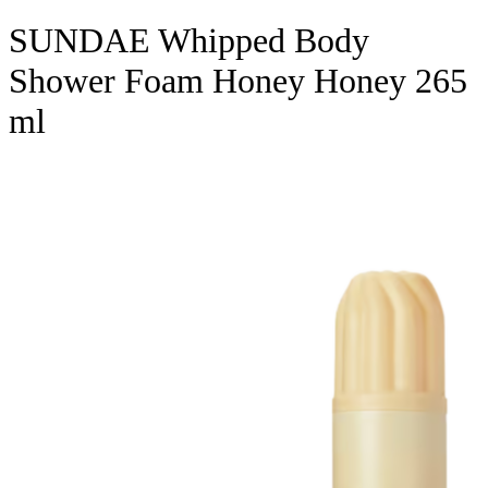
SUNDAE Whipped Body
Shower Foam Honey Honey 265
ml