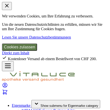
Wir verwenden Cookies, um Ihre Erfahrung zu verbessern.
Um die neuen Datenschutzrichtlinien zu erfüllen, müssen wir Sie
um Ihre Zustimmung für Cookies fragen.
Lesen Sie unsere Datenschutzbestimmungen
Cookies zulassen
Direkt zum Inhalt
Kostenloser Versand ab einem Bestellwert von CHF 200.
Eigenmarke
Show submenu for Eigenmarke category