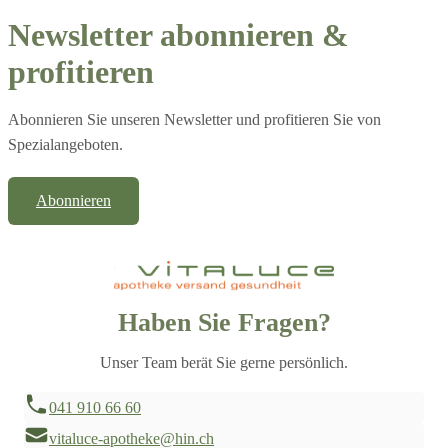
Newsletter abonnieren &
profitieren
Abonnieren Sie unseren Newsletter und profitieren Sie von
Spezialangeboten.
Abonnieren
Haben Sie Fragen?
Unser Team berät Sie gerne persönlich.
041 910 66 60
vitaluce-apotheke@hin.ch