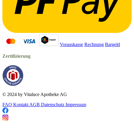
Vorauskasse
Rechnung
Bargeld
Zertifizierung
© 2024 by Vitaluce Apotheke AG
FAQ
Kontakt
AGB
Datenschutz
Impressum