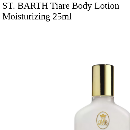
ST. BARTH Tiare Body Lotion
Moisturizing 25ml