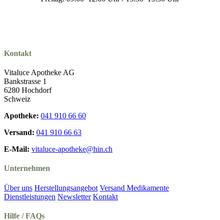
Kontakt
Vitaluce Apotheke AG
Bankstrasse 1
6280 Hochdorf
Schweiz
Apotheke:
041 910 66 60
Versand:
041 910 66 63
E-Mail:
vitaluce-apotheke@hin.ch
Unternehmen
Über uns
Herstellungsangebot
Versand Medikamente
Dienstleistungen
Newsletter
Kontakt
Hilfe / FAQs