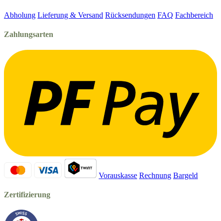
Abholung
Lieferung & Versand
Rücksendungen
FAQ
Fachbereich
Zahlungsarten
Vorauskasse
Rechnung
Bargeld
Zertifizierung