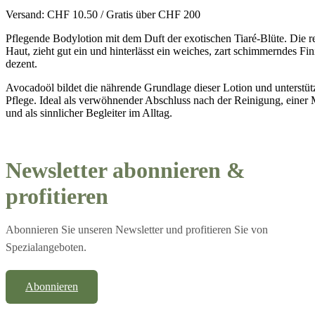
Versand: CHF 10.50 / Gratis über CHF 200
Pflegende Bodylotion mit dem Duft der exotischen Tiaré-Blüte. Die rei
Haut, zieht gut ein und hinterlässt ein weiches, zart schimmerndes Fi
dezent.
Avocadoöl bildet die nährende Grundlage dieser Lotion und unterstüt
Pflege. Ideal als verwöhnender Abschluss nach der Reinigung, einer
und als sinnlicher Begleiter im Alltag.
Newsletter abonnieren &
profitieren
Abonnieren Sie unseren Newsletter und profitieren Sie von
Spezialangeboten.
Abonnieren