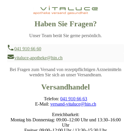
Haben Sie Fragen?
Unser Team berät Sie gerne persönlich.
041 910 66 60
vitaluce-apotheke@hin.ch
Bei Fragen zum Versand von rezeptpflichtigen Arzneimitteln
wenden Sie sich an unser Versandteam.
Versandhandel
Telefon:
041 910 66 63
E-Mail:
versand-vitaluce@hin.ch
Erreichbarkeit:
Montag bis Donnerstag: 09:00–12:00 Uhr und 13:30–16:00
Uhr
Freitag: 09:00–12:00 Uhr / 13:30–15:30 Uhr