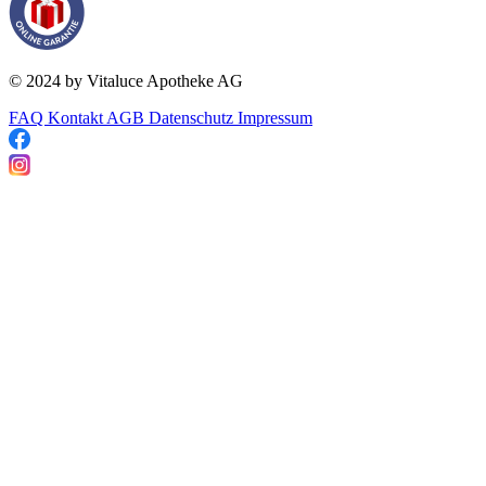
© 2024 by Vitaluce Apotheke AG
FAQ
Kontakt
AGB
Datenschutz
Impressum