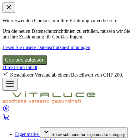
Wir verwenden Cookies, um Ihre Erfahrung zu verbessern.
Um die neuen Datenschutzrichtlinien zu erfüllen, müssen wir Sie
um Ihre Zustimmung für Cookies fragen.
Lesen Sie unsere Datenschutzbestimmungen
Cookies zulassen
Direkt zum Inhalt
Kostenloser Versand ab einem Bestellwert von CHF 200.
Eigenmarke
Show submenu for Eigenmarke category