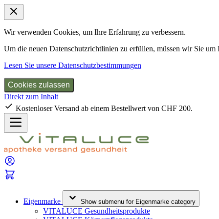
Wir verwenden Cookies, um Ihre Erfahrung zu verbessern.
Um die neuen Datenschutzrichtlinien zu erfüllen, müssen wir Sie um
Lesen Sie unsere Datenschutzbestimmungen
Cookies zulassen
Direkt zum Inhalt
Kostenloser Versand ab einem Bestellwert von CHF 200.
Eigenmarke
Show submenu for Eigenmarke category
VITALUCE Gesundheitsprodukte