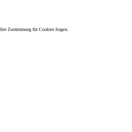
 Ihre Zustimmung für Cookies fragen.