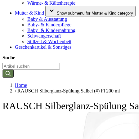
Wärme- & Kältetherapie
Mutter & Kind
Show submenu for Mutter & Kind category
Baby & Ausstattung
Baby- & Kinderpflege
Baby- & Kindernahrung
Schwangerschaft
Stillzeit & Wochenbett
Geschenkartikel & Sonstiges
Suche
Home
/
RAUSCH Silberglanz-Spülung Salbei (#) Fl 200 ml
RAUSCH Silberglanz-Spülung Salb