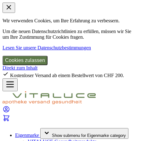
Wir verwenden Cookies, um Ihre Erfahrung zu verbessern.
Um die neuen Datenschutzrichtlinien zu erfüllen, müssen wir Sie
um Ihre Zustimmung für Cookies fragen.
Lesen Sie unsere Datenschutzbestimmungen
Cookies zulassen
Direkt zum Inhalt
Kostenloser Versand ab einem Bestellwert von CHF 200.
Eigenmarke
Show submenu for Eigenmarke category