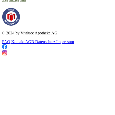
Zertifizierung
© 2024 by Vitaluce Apotheke AG
FAQ
Kontakt
AGB
Datenschutz
Impressum