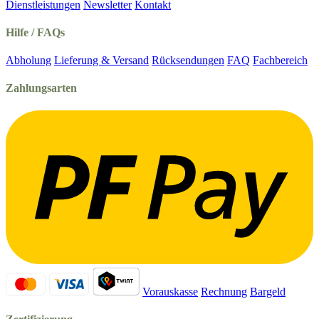
Dienstleistungen
Newsletter
Kontakt
Hilfe / FAQs
Abholung
Lieferung & Versand
Rücksendungen
FAQ
Fachbereich
Zahlungsarten
Vorauskasse
Rechnung
Bargeld