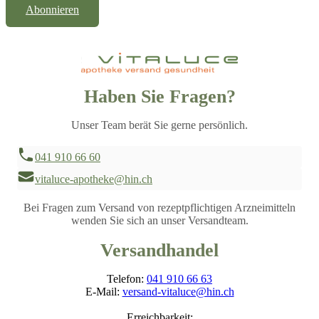
Abonnieren
Haben Sie Fragen?
Unser Team berät Sie gerne persönlich.
041 910 66 60
vitaluce-apotheke@hin.ch
Bei Fragen zum Versand von rezeptpflichtigen Arzneimitteln
wenden Sie sich an unser Versandteam.
Versandhandel
Telefon:
041 910 66 63
E-Mail:
versand-vitaluce@hin.ch
Erreichbarkeit: