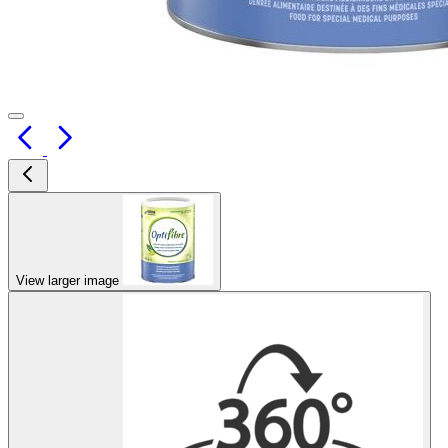
View larger image