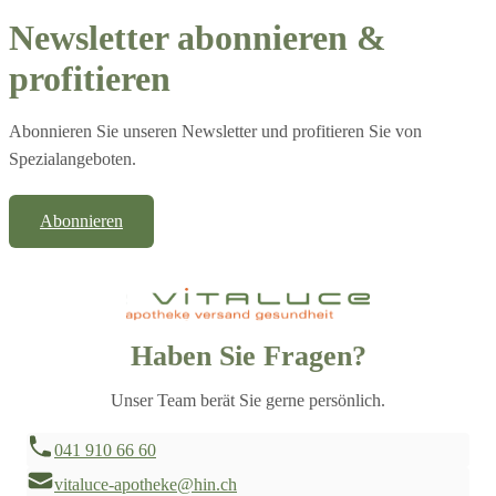
Newsletter abonnieren &
profitieren
Abonnieren Sie unseren Newsletter und profitieren Sie von
Spezialangeboten.
Abonnieren
Haben Sie Fragen?
Unser Team berät Sie gerne persönlich.
041 910 66 60
vitaluce-apotheke@hin.ch