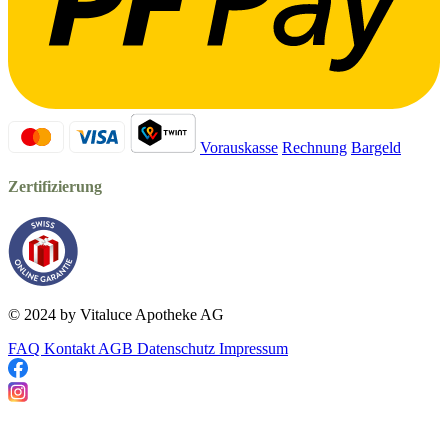
Vorauskasse
Rechnung
Bargeld
Zertifizierung
© 2024 by Vitaluce Apotheke AG
FAQ
Kontakt
AGB
Datenschutz
Impressum