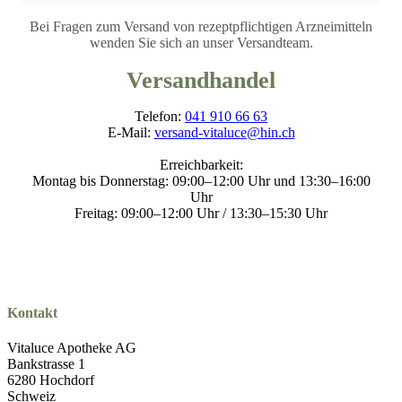
Bei Fragen zum Versand von rezeptpflichtigen Arzneimitteln
wenden Sie sich an unser Versandteam.
Versandhandel
Telefon:
041 910 66 63
E-Mail:
versand-vitaluce@hin.ch
Erreichbarkeit:
Montag bis Donnerstag: 09:00–12:00 Uhr und 13:30–16:00
Uhr
Freitag: 09:00–12:00 Uhr / 13:30–15:30 Uhr
Kontakt
Vitaluce Apotheke AG
Bankstrasse 1
6280 Hochdorf
Schweiz