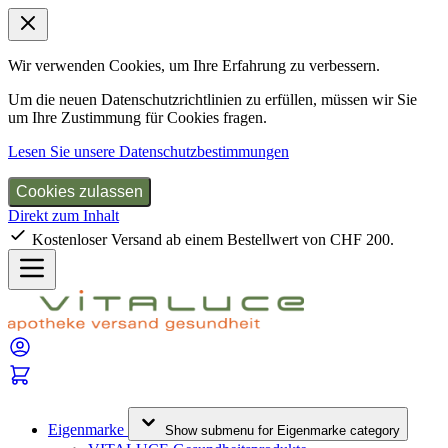
Wir verwenden Cookies, um Ihre Erfahrung zu verbessern.
Um die neuen Datenschutzrichtlinien zu erfüllen, müssen wir Sie
um Ihre Zustimmung für Cookies fragen.
Lesen Sie unsere Datenschutzbestimmungen
Cookies zulassen
Direkt zum Inhalt
Kostenloser Versand ab einem Bestellwert von CHF 200.
Eigenmarke
Show submenu for Eigenmarke category