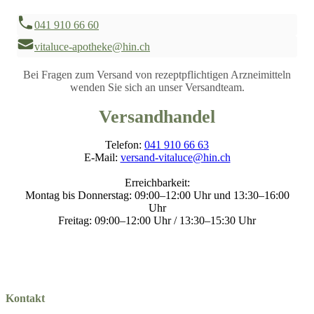
041 910 66 60
vitaluce-apotheke@hin.ch
Bei Fragen zum Versand von rezeptpflichtigen Arzneimitteln
wenden Sie sich an unser Versandteam.
Versandhandel
Telefon:
041 910 66 63
E-Mail:
versand-vitaluce@hin.ch
Erreichbarkeit:
Montag bis Donnerstag: 09:00–12:00 Uhr und 13:30–16:00
Uhr
Freitag: 09:00–12:00 Uhr / 13:30–15:30 Uhr
Kontakt