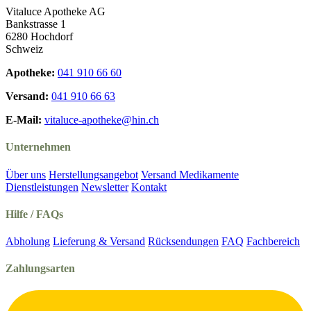
Vitaluce Apotheke AG
Bankstrasse 1
6280 Hochdorf
Schweiz
Apotheke:
041 910 66 60
Versand:
041 910 66 63
E-Mail:
vitaluce-apotheke@hin.ch
Unternehmen
Über uns
Herstellungsangebot
Versand Medikamente
Dienstleistungen
Newsletter
Kontakt
Hilfe / FAQs
Abholung
Lieferung & Versand
Rücksendungen
FAQ
Fachbereich
Zahlungsarten