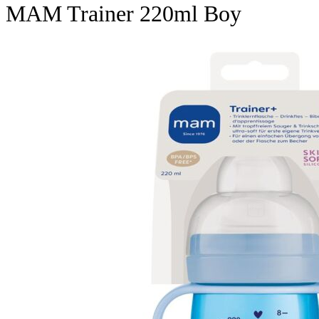
MAM Trainer 220ml Boy