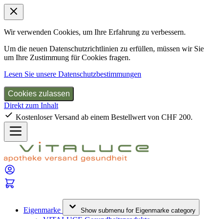
Wir verwenden Cookies, um Ihre Erfahrung zu verbessern.
Um die neuen Datenschutzrichtlinien zu erfüllen, müssen wir Sie
um Ihre Zustimmung für Cookies fragen.
Lesen Sie unsere Datenschutzbestimmungen
Cookies zulassen
Direkt zum Inhalt
Kostenloser Versand ab einem Bestellwert von CHF 200.
Eigenmarke
Show submenu for Eigenmarke category