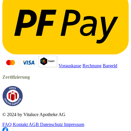
Vorauskasse
Rechnung
Bargeld
Zertifizierung
© 2024 by Vitaluce Apotheke AG
FAQ
Kontakt
AGB
Datenschutz
Impressum