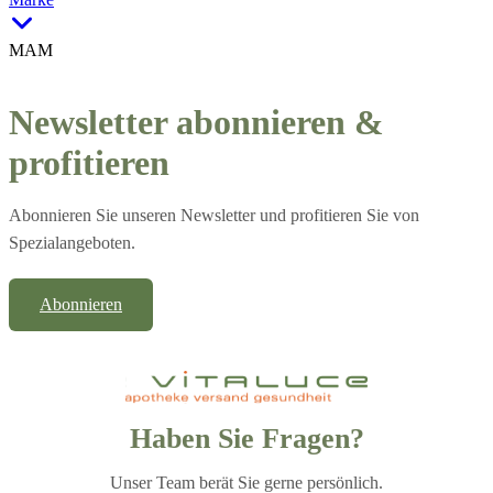
MAM
Newsletter abonnieren &
profitieren
Abonnieren Sie unseren Newsletter und profitieren Sie von
Spezialangeboten.
Abonnieren
Haben Sie Fragen?
Unser Team berät Sie gerne persönlich.