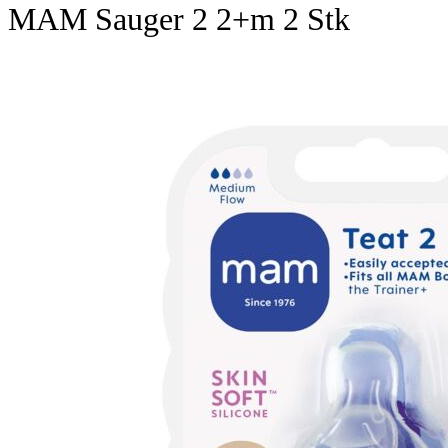
MAM Sauger 2 2+m 2 Stk