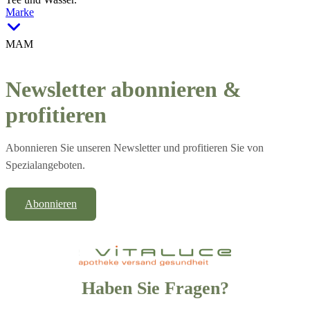
Marke
MAM
Newsletter abonnieren &
profitieren
Abonnieren Sie unseren Newsletter und profitieren Sie von
Spezialangeboten.
Abonnieren
Haben Sie Fragen?