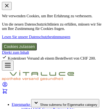
Wir verwenden Cookies, um Ihre Erfahrung zu verbessern.
Um die neuen Datenschutzrichtlinien zu erfüllen, müssen wir Sie
um Ihre Zustimmung für Cookies fragen.
Lesen Sie unsere Datenschutzbestimmungen
Cookies zulassen
Direkt zum Inhalt
Kostenloser Versand ab einem Bestellwert von CHF 200.
Eigenmarke
Show submenu for Eigenmarke category