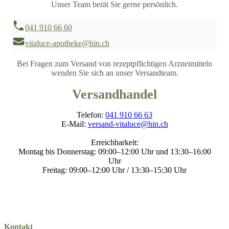
Unser Team berät Sie gerne persönlich.
041 910 66 60
vitaluce-apotheke@hin.ch
Bei Fragen zum Versand von rezeptpflichtigen Arzneimitteln
wenden Sie sich an unser Versandteam.
Versandhandel
Telefon:
041 910 66 63
E-Mail:
versand-vitaluce@hin.ch
Erreichbarkeit:
Montag bis Donnerstag: 09:00–12:00 Uhr und 13:30–16:00
Uhr
Freitag: 09:00–12:00 Uhr / 13:30–15:30 Uhr
Kontakt