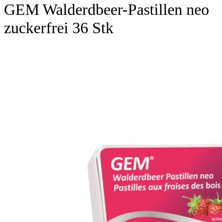
GEM Walderdbeer-Pastillen neo
zuckerfrei 36 Stk