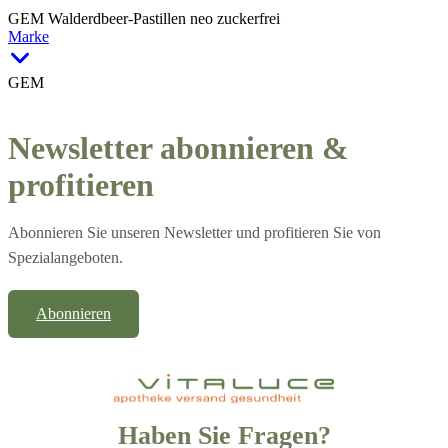
GEM Walderdbeer-Pastillen neo zuckerfrei
Marke
GEM
Newsletter abonnieren &
profitieren
Abonnieren Sie unseren Newsletter und profitieren Sie von
Spezialangeboten.
Abonnieren
Haben Sie Fragen?