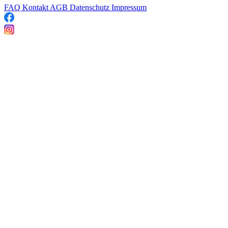
FAQ
Kontakt
AGB
Datenschutz
Impressum