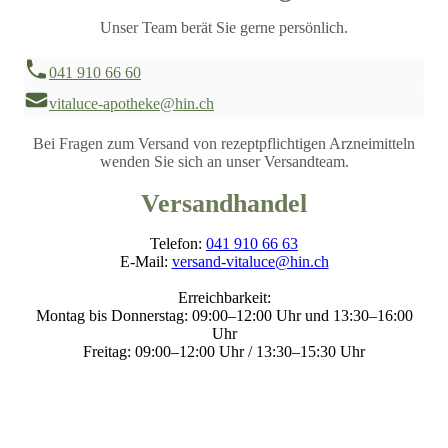
Unser Team berät Sie gerne persönlich.
041 910 66 60
vitaluce-apotheke@hin.ch
Bei Fragen zum Versand von rezeptpflichtigen Arzneimitteln
wenden Sie sich an unser Versandteam.
Versandhandel
Telefon:
041 910 66 63
E-Mail:
versand-vitaluce@hin.ch
Erreichbarkeit:
Montag bis Donnerstag: 09:00–12:00 Uhr und 13:30–16:00
Uhr
Freitag: 09:00–12:00 Uhr / 13:30–15:30 Uhr