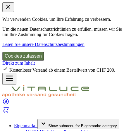
Wir verwenden Cookies, um Ihre Erfahrung zu verbessern.
Um die neuen Datenschutzrichtlinien zu erfüllen, müssen wir Sie
um Ihre Zustimmung für Cookies fragen.
Lesen Sie unsere Datenschutzbestimmungen
Cookies zulassen
Direkt zum Inhalt
Kostenloser Versand ab einem Bestellwert von CHF 200.
Eigenmarke
Show submenu for Eigenmarke category