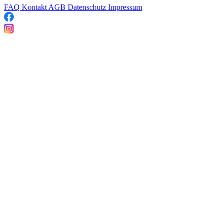
FAQ
Kontakt
AGB
Datenschutz
Impressum