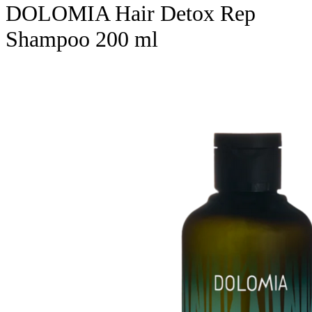
DOLOMIA Hair Detox Rep
Shampoo 200 ml