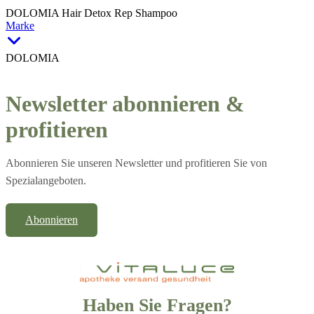
DOLOMIA Hair Detox Rep Shampoo
Marke
DOLOMIA
Newsletter abonnieren &
profitieren
Abonnieren Sie unseren Newsletter und profitieren Sie von
Spezialangeboten.
Abonnieren
Haben Sie Fragen?