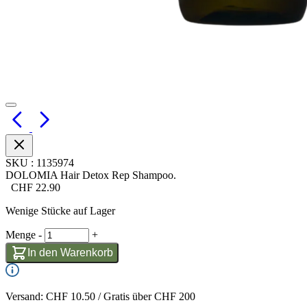
SKU
:
1135974
DOLOMIA Hair Detox Rep Shampoo.
CHF
22.90
Wenige Stücke auf Lager
Menge
-
+
In den Warenkorb
Versand: CHF 10.50 / Gratis über CHF 200