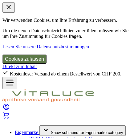
Wir verwenden Cookies, um Ihre Erfahrung zu verbessern.
Um die neuen Datenschutzrichtlinien zu erfüllen, müssen wir Sie
um Ihre Zustimmung für Cookies fragen.
Lesen Sie unsere Datenschutzbestimmungen
Cookies zulassen
Direkt zum Inhalt
Kostenloser Versand ab einem Bestellwert von CHF 200.
Eigenmarke
Show submenu for Eigenmarke category