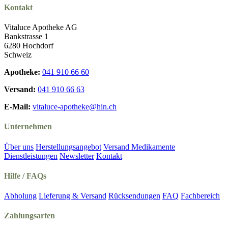
Kontakt
Vitaluce Apotheke AG
Bankstrasse 1
6280 Hochdorf
Schweiz
Apotheke:
041 910 66 60
Versand:
041 910 66 63
E-Mail:
vitaluce-apotheke@hin.ch
Unternehmen
Über uns
Herstellungsangebot
Versand Medikamente
Dienstleistungen
Newsletter
Kontakt
Hilfe / FAQs
Abholung
Lieferung & Versand
Rücksendungen
FAQ
Fachbereich
Zahlungsarten