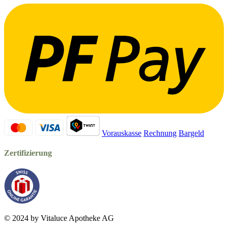
Vorauskasse
Rechnung
Bargeld
Zertifizierung
© 2024 by Vitaluce Apotheke AG