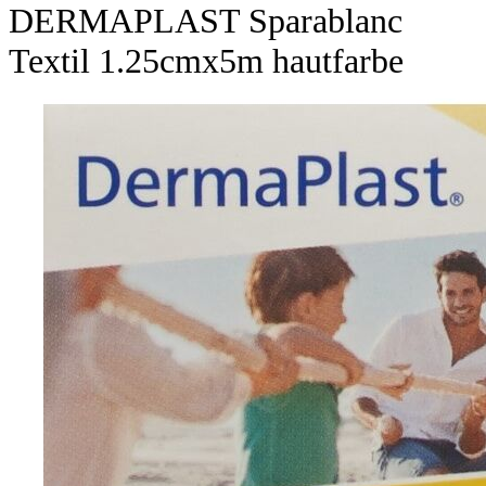
DERMAPLAST Sparablanc
Textil 1.25cmx5m hautfarbe