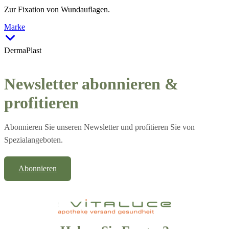
Zur Fixation von Wundauflagen.
Marke
DermaPlast
Newsletter abonnieren &
profitieren
Abonnieren Sie unseren Newsletter und profitieren Sie von
Spezialangeboten.
Abonnieren