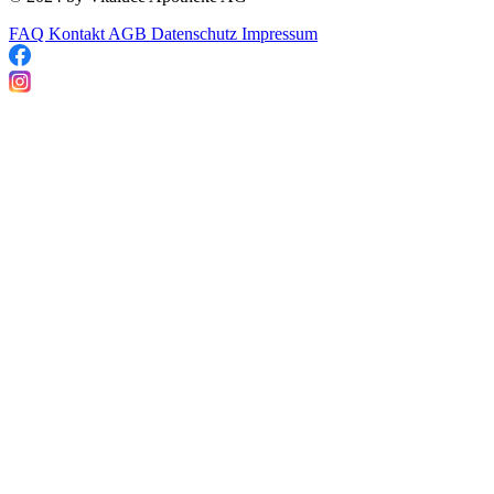
FAQ
Kontakt
AGB
Datenschutz
Impressum