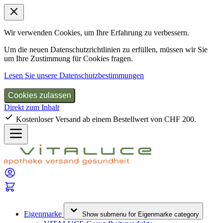
Wir verwenden Cookies, um Ihre Erfahrung zu verbessern.
Um die neuen Datenschutzrichtlinien zu erfüllen, müssen wir Sie
um Ihre Zustimmung für Cookies fragen.
Lesen Sie unsere Datenschutzbestimmungen
Cookies zulassen
Direkt zum Inhalt
Kostenloser Versand ab einem Bestellwert von CHF 200.
Eigenmarke
Show submenu for Eigenmarke category