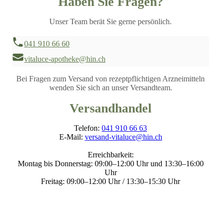
Haben Sie Fragen?
Unser Team berät Sie gerne persönlich.
041 910 66 60
vitaluce-apotheke@hin.ch
Bei Fragen zum Versand von rezeptpflichtigen Arzneimitteln
wenden Sie sich an unser Versandteam.
Versandhandel
Telefon:
041 910 66 63
E-Mail:
versand-vitaluce@hin.ch
Erreichbarkeit:
Montag bis Donnerstag: 09:00–12:00 Uhr und 13:30–16:00
Uhr
Freitag: 09:00–12:00 Uhr / 13:30–15:30 Uhr