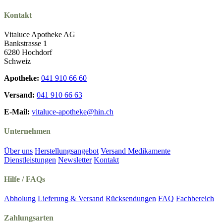
Kontakt
Vitaluce Apotheke AG
Bankstrasse 1
6280 Hochdorf
Schweiz
Apotheke:
041 910 66 60
Versand:
041 910 66 63
E-Mail:
vitaluce-apotheke@hin.ch
Unternehmen
Über uns
Herstellungsangebot
Versand Medikamente
Dienstleistungen
Newsletter
Kontakt
Hilfe / FAQs
Abholung
Lieferung & Versand
Rücksendungen
FAQ
Fachbereich
Zahlungsarten