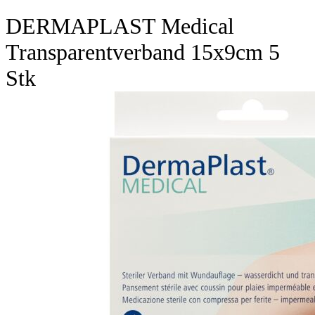
DERMAPLAST Medical
Transparentverband 15x9cm 5
Stk