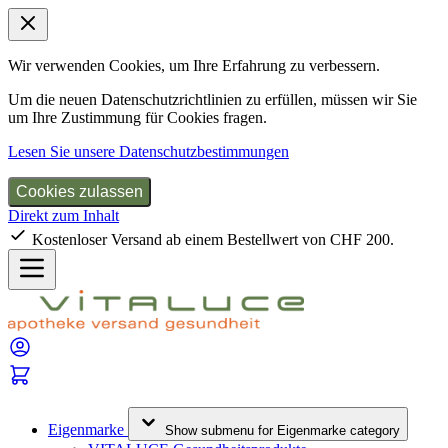
Wir verwenden Cookies, um Ihre Erfahrung zu verbessern.
Um die neuen Datenschutzrichtlinien zu erfüllen, müssen wir Sie
um Ihre Zustimmung für Cookies fragen.
Lesen Sie unsere Datenschutzbestimmungen
Cookies zulassen
Direkt zum Inhalt
Kostenloser Versand ab einem Bestellwert von CHF 200.
Eigenmarke
Show submenu for Eigenmarke category