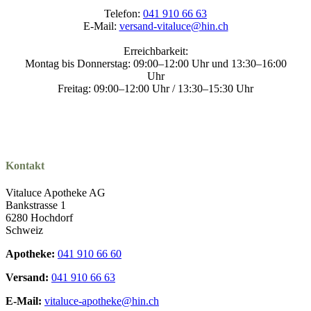
Telefon:
041 910 66 63
E-Mail:
versand-vitaluce@hin.ch
Erreichbarkeit:
Montag bis Donnerstag: 09:00–12:00 Uhr und 13:30–16:00
Uhr
Freitag: 09:00–12:00 Uhr / 13:30–15:30 Uhr
Kontakt
Vitaluce Apotheke AG
Bankstrasse 1
6280 Hochdorf
Schweiz
Apotheke:
041 910 66 60
Versand:
041 910 66 63
E-Mail:
vitaluce-apotheke@hin.ch