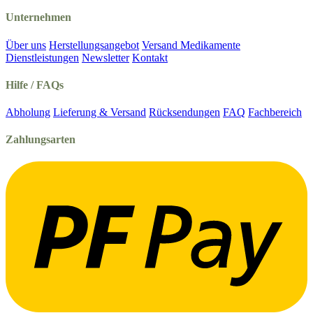
Unternehmen
Über uns
Herstellungsangebot
Versand Medikamente
Dienstleistungen
Newsletter
Kontakt
Hilfe / FAQs
Abholung
Lieferung & Versand
Rücksendungen
FAQ
Fachbereich
Zahlungsarten