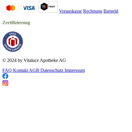
Vorauskasse
Rechnung
Bargeld
Zertifizierung
© 2024 by Vitaluce Apotheke AG
FAQ
Kontakt
AGB
Datenschutz
Impressum