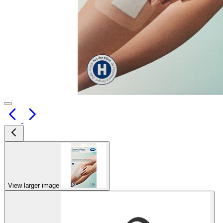
View larger image