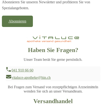
Abonnieren Sie unseren Newsletter und profitieren Sie von
Spezialangeboten.
Abonnieren
Haben Sie Fragen?
Unser Team berät Sie gerne persönlich.
041 910 66 60
vitaluce-apotheke@hin.ch
Bei Fragen zum Versand von rezeptpflichtigen Arzneimitteln
wenden Sie sich an unser Versandteam.
Versandhandel