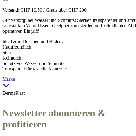
Versand: CHF 10.50 / Gratis über CHF 200
Gut versorgt bei Wasser und Schmutz: Steriler, transparenter und a
saugstarken Wundkissen. Geeignet zum sterilen und keimdichten A
operativen Eingriff.
Ideal zum Duschen und Baden.
Hautfreundlich
Steril
Keimdicht
Schutz vor Wasser und Schmutz
Transparent für visuelle Kontrolle
Marke
DermaPlast
Newsletter abonnieren &
profitieren