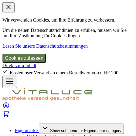
Wir verwenden Cookies, um Ihre Erfahrung zu verbessern.
Um die neuen Datenschutzrichtlinien zu erfüllen, müssen wir Sie
um Ihre Zustimmung für Cookies fragen.
Lesen Sie unsere Datenschutzbestimmungen
Cookies zulassen
Direkt zum Inhalt
Kostenloser Versand ab einem Bestellwert von CHF 200.
Eigenmarke
Show submenu for Eigenmarke category