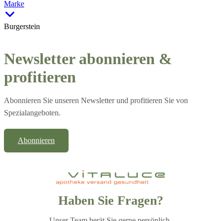
Marke
Burgerstein
Newsletter abonnieren &
profitieren
Abonnieren Sie unseren Newsletter und profitieren Sie von
Spezialangeboten.
Abonnieren
Haben Sie Fragen?
Unser Team berät Sie gerne persönlich.