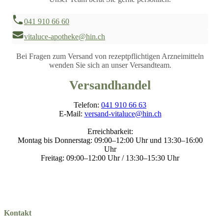
041 910 66 60
vitaluce-apotheke@hin.ch
Bei Fragen zum Versand von rezeptpflichtigen Arzneimitteln
wenden Sie sich an unser Versandteam.
Versandhandel
Telefon:
041 910 66 63
E-Mail:
versand-vitaluce@hin.ch
Erreichbarkeit:
Montag bis Donnerstag: 09:00–12:00 Uhr und 13:30–16:00
Uhr
Freitag: 09:00–12:00 Uhr / 13:30–15:30 Uhr
Kontakt