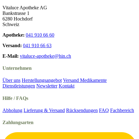
Vitaluce Apotheke AG
Bankstrasse 1
6280 Hochdorf
Schweiz
Apotheke:
041 910 66 60
Versand:
041 910 66 63
E-Mail:
vitaluce-apotheke@hin.ch
Unternehmen
Über uns
Herstellungsangebot
Versand Medikamente
Dienstleistungen
Newsletter
Kontakt
Hilfe / FAQs
Abholung
Lieferung & Versand
Rücksendungen
FAQ
Fachbereich
Zahlungsarten