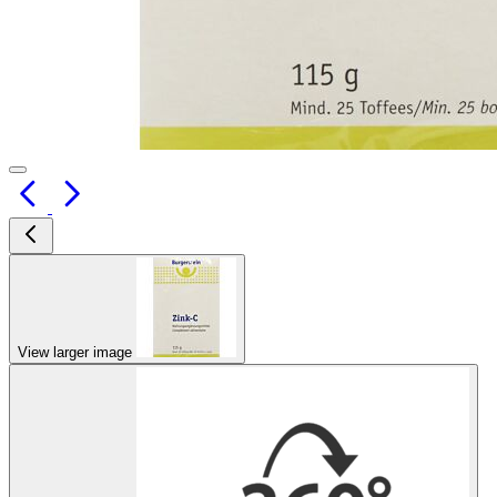
View larger image