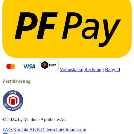
Vorauskasse
Rechnung
Bargeld
Zertifizierung
© 2024 by Vitaluce Apotheke AG
FAQ
Kontakt
AGB
Datenschutz
Impressum