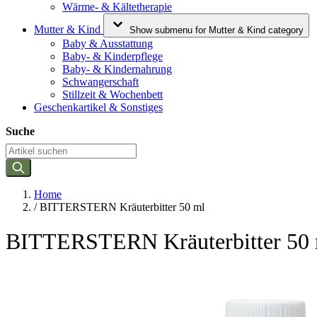
Wärme- & Kältetherapie
Mutter & Kind
Show submenu for Mutter & Kind category
Baby & Ausstattung
Baby- & Kinderpflege
Baby- & Kindernahrung
Schwangerschaft
Stillzeit & Wochenbett
Geschenkartikel & Sonstiges
Suche
Home
/
BITTERSTERN Kräuterbitter 50 ml
BITTERSTERN Kräuterbitter 50