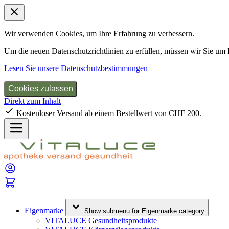
Wir verwenden Cookies, um Ihre Erfahrung zu verbessern.
Um die neuen Datenschutzrichtlinien zu erfüllen, müssen wir Sie um
Lesen Sie unsere Datenschutzbestimmungen
Cookies zulassen
Direkt zum Inhalt
Kostenloser Versand ab einem Bestellwert von CHF 200.
Eigenmarke
Show submenu for Eigenmarke category
VITALUCE Gesundheitsprodukte