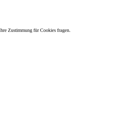
 Ihre Zustimmung für Cookies fragen.