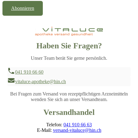
Abonnieren
Haben Sie Fragen?
Unser Team berät Sie gerne persönlich.
041 910 66 60
vitaluce-apotheke@hin.ch
Bei Fragen zum Versand von rezeptpflichtigen Arzneimitteln
wenden Sie sich an unser Versandteam.
Versandhandel
Telefon:
041 910 66 63
E-Mail:
versand-vitaluce@hin.ch