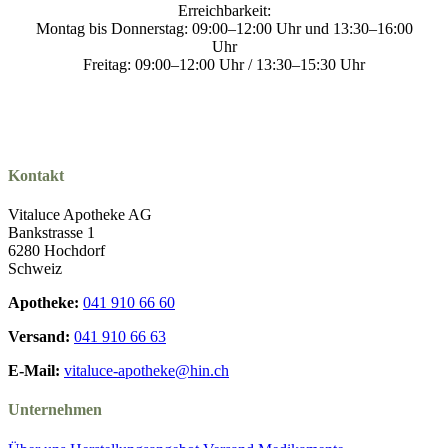
Erreichbarkeit:
Montag bis Donnerstag: 09:00–12:00 Uhr und 13:30–16:00
Uhr
Freitag: 09:00–12:00 Uhr / 13:30–15:30 Uhr
Kontakt
Vitaluce Apotheke AG
Bankstrasse 1
6280 Hochdorf
Schweiz
Apotheke:
041 910 66 60
Versand:
041 910 66 63
E-Mail:
vitaluce-apotheke@hin.ch
Unternehmen