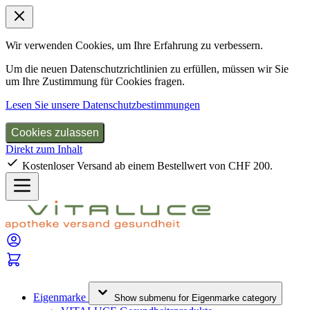
Wir verwenden Cookies, um Ihre Erfahrung zu verbessern.
Um die neuen Datenschutzrichtlinien zu erfüllen, müssen wir Sie
um Ihre Zustimmung für Cookies fragen.
Lesen Sie unsere Datenschutzbestimmungen
Cookies zulassen
Direkt zum Inhalt
Kostenloser Versand ab einem Bestellwert von CHF 200.
Eigenmarke
Show submenu for Eigenmarke category