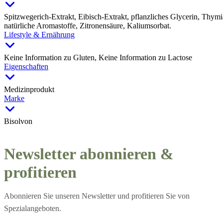
Spitzwegerich-Extrakt, Eibisch-Extrakt, pflanzliches Glycerin, Thymi
natürliche Aromastoffe, Zitronensäure, Kaliumsorbat.
Lifestyle & Ernährung
Keine Information zu Gluten, Keine Information zu Lactose
Eigenschaften
Medizinprodukt
Marke
Bisolvon
Newsletter abonnieren &
profitieren
Abonnieren Sie unseren Newsletter und profitieren Sie von
Spezialangeboten.