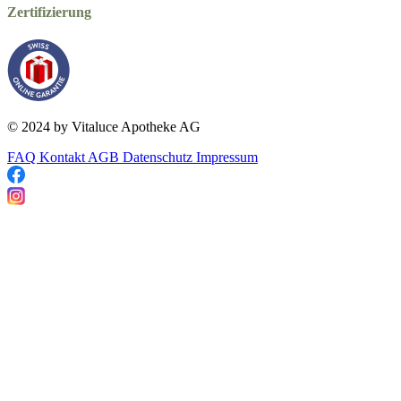
Zertifizierung
© 2024 by Vitaluce Apotheke AG
FAQ
Kontakt
AGB
Datenschutz
Impressum