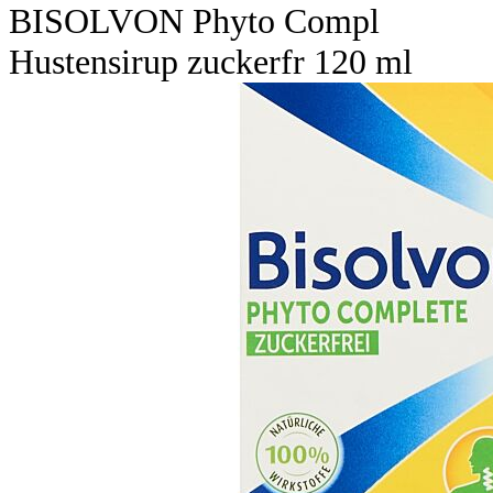
BISOLVON Phyto Compl
Hustensirup zuckerfr 120 ml