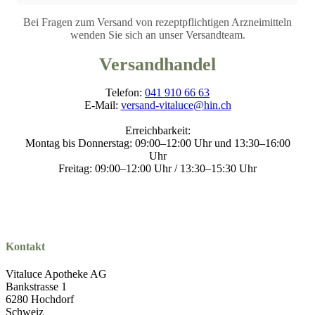
Bei Fragen zum Versand von rezeptpflichtigen Arzneimitteln
wenden Sie sich an unser Versandteam.
Versandhandel
Telefon:
041 910 66 63
E-Mail:
versand-vitaluce@hin.ch
Erreichbarkeit:
Montag bis Donnerstag: 09:00–12:00 Uhr und 13:30–16:00
Uhr
Freitag: 09:00–12:00 Uhr / 13:30–15:30 Uhr
Kontakt
Vitaluce Apotheke AG
Bankstrasse 1
6280 Hochdorf
Schweiz