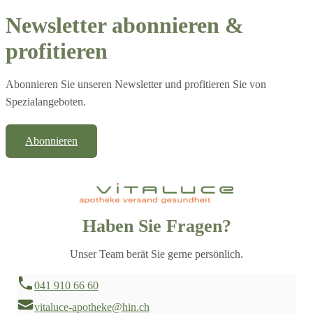
Newsletter abonnieren &
profitieren
Abonnieren Sie unseren Newsletter und profitieren Sie von
Spezialangeboten.
Abonnieren
Haben Sie Fragen?
Unser Team berät Sie gerne persönlich.
041 910 66 60
vitaluce-apotheke@hin.ch