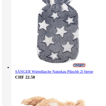
SÄNGER Wärmflasche Naturkau Plüschb 2l Sterne
CHF 22.50