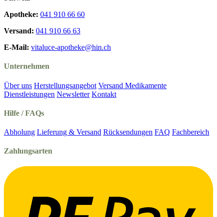
Apotheke:
041 910 66 60
Versand:
041 910 66 63
E-Mail:
vitaluce-apotheke@hin.ch
Unternehmen
Über uns
Herstellungsangebot
Versand Medikamente
Dienstleistungen
Newsletter
Kontakt
Hilfe / FAQs
Abholung
Lieferung & Versand
Rücksendungen
FAQ
Fachbereich
Zahlungsarten