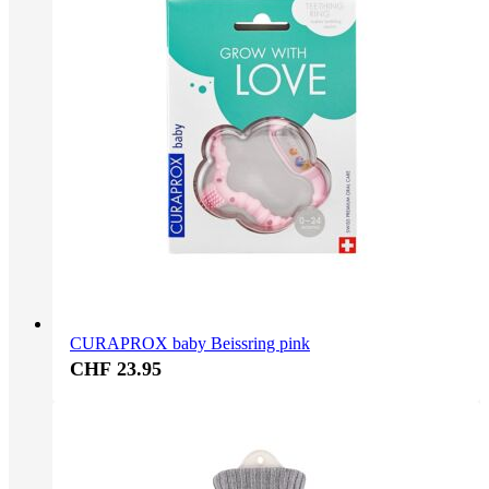
CURAPROX baby Beissring pink
CHF 23.95