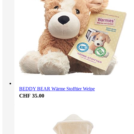
BEDDY BEAR Wärme Stofftier Welpe
CHF 35.00