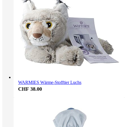
WARMIES Wärme-Stofftier Luchs
CHF 38.00