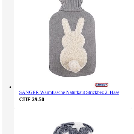
SÄNGER Wärmflasche Naturkaut Strickbez 2l Hase
CHF 29.50