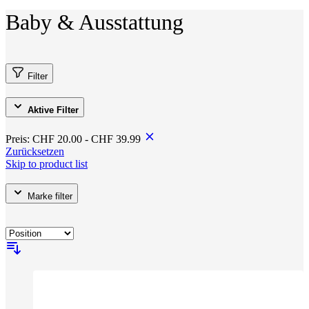
Baby & Ausstattung
Filter
Aktive Filter
Preis:
CHF 20.00 - CHF 39.99
Zurücksetzen
Skip to product list
Marke
filter