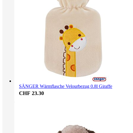
SÄNGER Wärmflasche Velourbezug 0.8l Giraffe
CHF 23.30