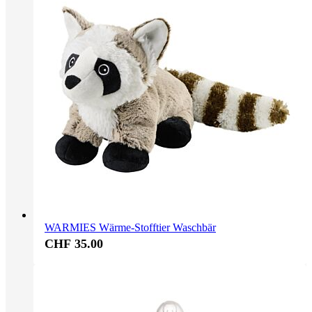
WARMIES Wärme-Stofftier Waschbär
CHF 35.00