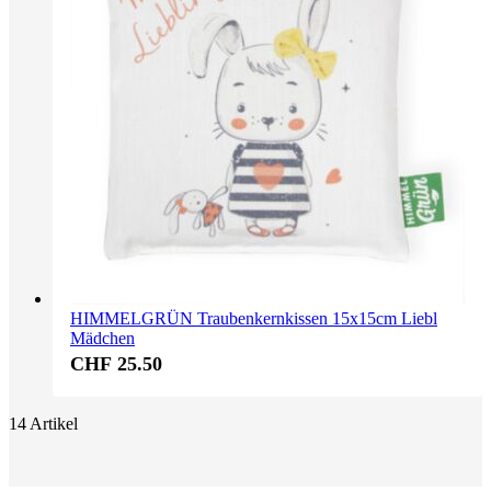
HIMMELGRÜN Traubenkernkissen 15x15cm Liebl
Mädchen
CHF 25.50
14
Artikel