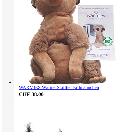
WARMIES Wärme-Stofftier Erdmännchen
CHF 38.00