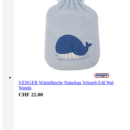
SÄNGER Wärmflasche Naturkau Velourb 0.8l Wal
Wanda
CHF 22.00