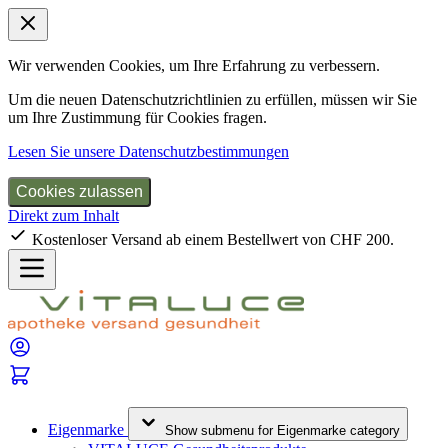
Wir verwenden Cookies, um Ihre Erfahrung zu verbessern.
Um die neuen Datenschutzrichtlinien zu erfüllen, müssen wir Sie
um Ihre Zustimmung für Cookies fragen.
Lesen Sie unsere Datenschutzbestimmungen
Cookies zulassen
Direkt zum Inhalt
Kostenloser Versand ab einem Bestellwert von CHF 200.
Eigenmarke
Show submenu for Eigenmarke category