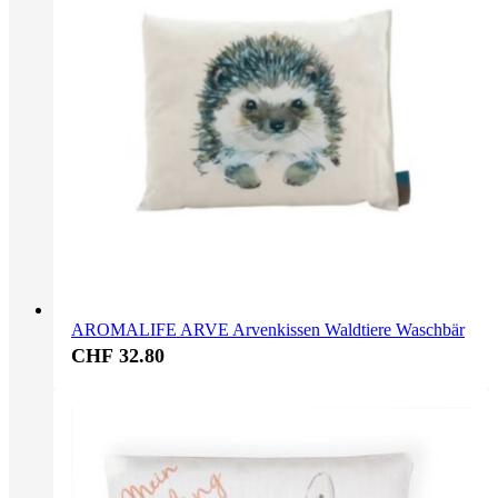
AROMALIFE ARVE Arvenkissen Waldtiere Waschbär
CHF 32.80