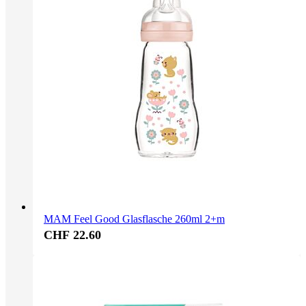
MAM Feel Good Glasflasche 260ml 2+m
CHF 22.60