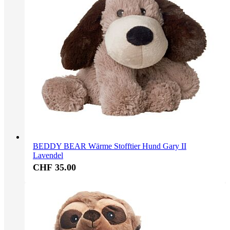
BEDDY BEAR Wärme Stofftier Hund Gary II
Lavendel
CHF 35.00